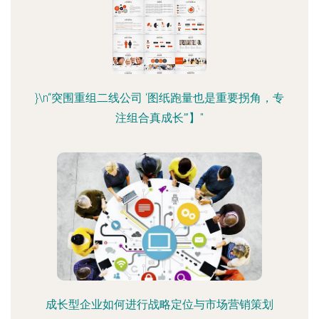
}\n“突围重组二线公司 ‘图纸跑量也是重要拐角，专
注组合真成长’”】"
成长型企业如何进行战略定位与市场营销策划