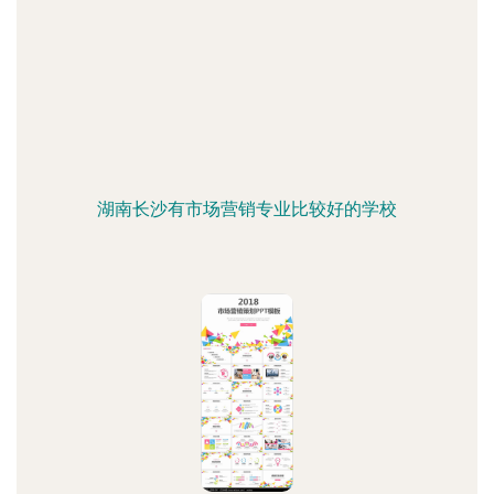
湖南长沙有市场营销专业比较好的学校