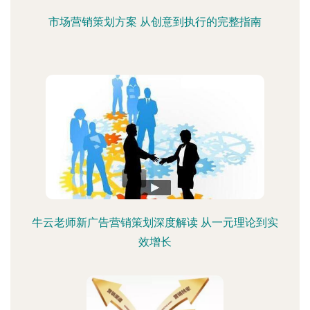
市场营销策划方案 从创意到执行的完整指南
牛云老师新广告营销策划深度解读 从一元理论到实
效增长