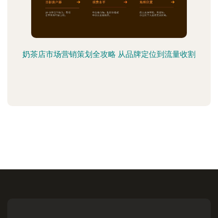
奶茶店市场营销策划全攻略 从品牌定位到流量收割