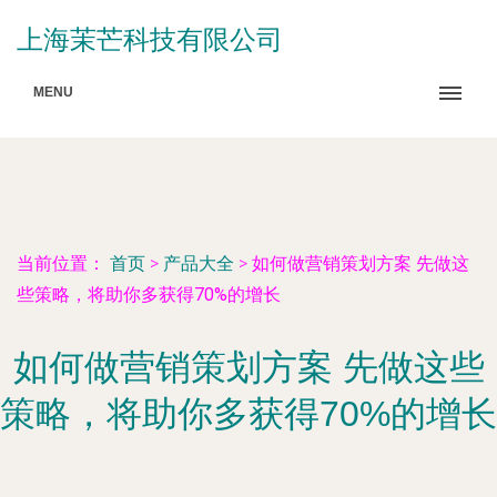
上海茉芒科技有限公司
MENU
当前位置：
首页
>
产品大全
>
如何做营销策划方案 先做这
些策略，将助你多获得70%的增长
如何做营销策划方案 先做这些
策略，将助你多获得70%的增长