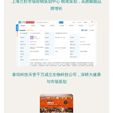
上海兰杉市场营销策划中心 精准策划，高效赋能品
牌增长
泰坦科技斥资千万成立生物科技公司，深耕大健康
与市场策划