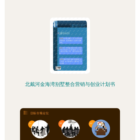
北戴河金海湾别墅整合营销与创业计划书