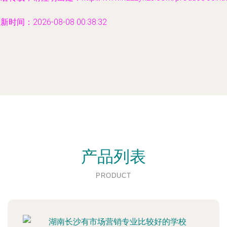
新时间：2026-08-08 00:38:32
产品列表
PRODUCT