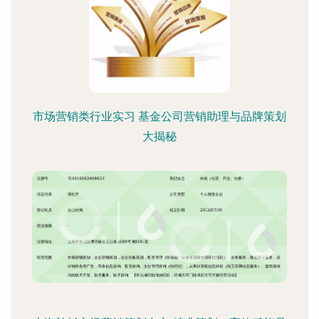
市场营销类行业实习 基金公司营销助理与品牌策划
大揭秘